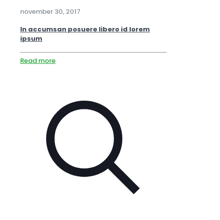
november 30, 2017
In accumsan posuere libero id lorem
ipsum
Read more