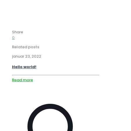
Share
0
Related posts
januar 23, 2022
Hello world!
Read more