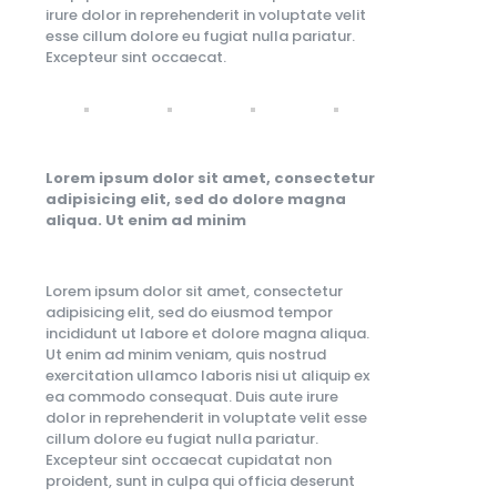
irure dolor in reprehenderit in voluptate velit
esse cillum dolore eu fugiat nulla pariatur.
Excepteur sint occaecat.
Lorem ipsum dolor sit amet, consectetur
adipisicing elit, sed do dolore magna
aliqua. Ut enim ad minim
Lorem ipsum dolor sit amet, consectetur
adipisicing elit, sed do eiusmod tempor
incididunt ut labore et dolore magna aliqua.
Ut enim ad minim veniam, quis nostrud
exercitation ullamco laboris nisi ut aliquip ex
ea commodo consequat. Duis aute irure
dolor in reprehenderit in voluptate velit esse
cillum dolore eu fugiat nulla pariatur.
Excepteur sint occaecat cupidatat non
proident, sunt in culpa qui officia deserunt