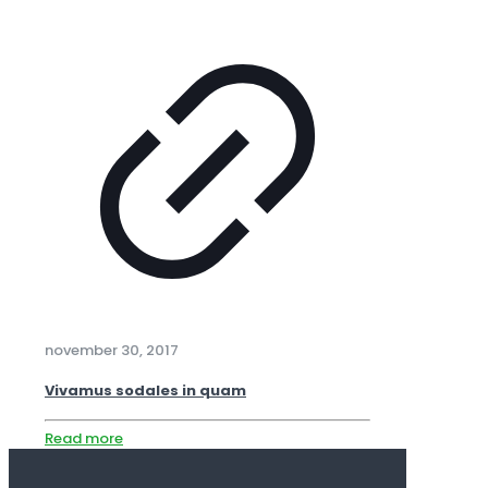
november 30, 2017
Vivamus sodales in quam
Read more