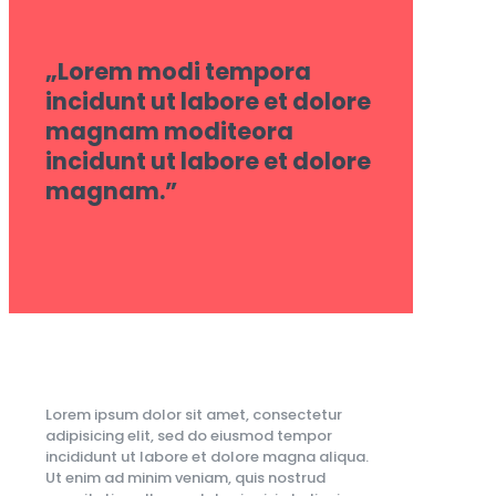
„Lorem modi tempora
incidunt ut labore et dolore
magnam moditeora
incidunt ut labore et dolore
magnam.”
Lorem ipsum dolor sit amet, consectetur
adipisicing elit, sed do eiusmod tempor
incididunt ut labore et dolore magna aliqua.
Ut enim ad minim veniam, quis nostrud