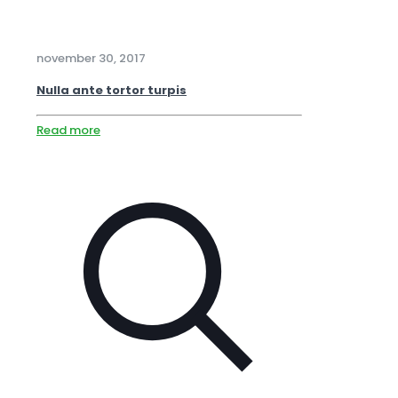
november 30, 2017
Nulla ante tortor turpis
Read more