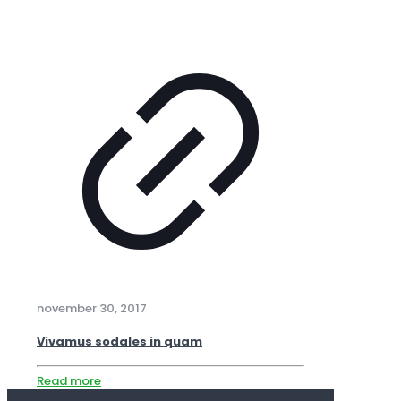
november 30, 2017
Vivamus sodales in quam
Read more