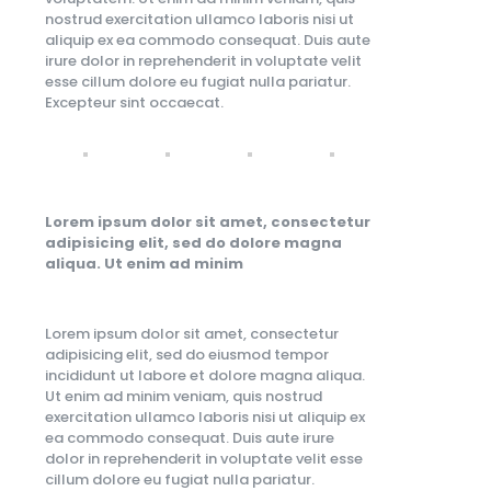
nostrud exercitation ullamco laboris nisi ut
aliquip ex ea commodo consequat. Duis aute
irure dolor in reprehenderit in voluptate velit
esse cillum dolore eu fugiat nulla pariatur.
Excepteur sint occaecat.
Lorem ipsum dolor sit amet, consectetur
adipisicing elit, sed do dolore magna
aliqua. Ut enim ad minim
Lorem ipsum dolor sit amet, consectetur
adipisicing elit, sed do eiusmod tempor
incididunt ut labore et dolore magna aliqua.
Ut enim ad minim veniam, quis nostrud
exercitation ullamco laboris nisi ut aliquip ex
ea commodo consequat. Duis aute irure
dolor in reprehenderit in voluptate velit esse
cillum dolore eu fugiat nulla pariatur.